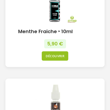
Menthe Fraiche ‣ 10ml
5,90
€
DÉCOUVRIR