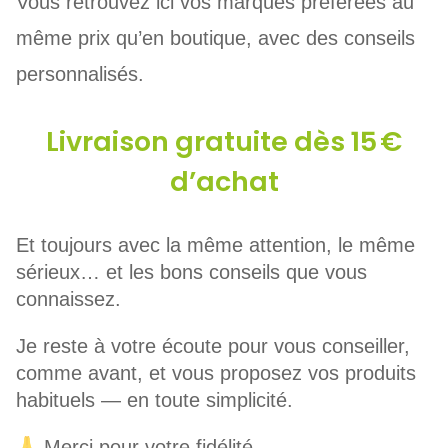
Vous retrouvez ici vos marques préférées au
même prix qu’en boutique, avec des conseils
personnalisés.
Livraison gratuite dès 15 €
d’achat
Et toujours avec la même attention, le même
sérieux… et les bons conseils que vous
connaissez.
Je reste à votre écoute pour vous conseiller,
comme avant, et vous proposez vos produits
habituels — en toute simplicité.
Merci pour votre fidélité,