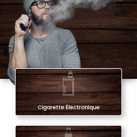
Cigarette Électronique