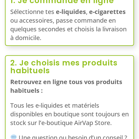
1. Je commande en ligne
Sélectionne tes
e-liquides
,
e-cigarettes
ou accessoires, passe commande en
quelques secondes et choisis la livraison
à domicile.
2. Je choisis mes produits
habituels
Retrouvez en ligne tous vos produits
habituels :
Tous les e-liquides et matériels
disponibles en boutique sont toujours en
stock sur l’e-boutique AirVap Store.
Une question ou besoin d’un conseil ?