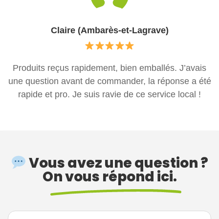
Claire (Ambarès-et-Lagrave)
Produits reçus rapidement, bien emballés. J’avais
une question avant de commander, la réponse a été
rapide et pro. Je suis ravie de ce service local !
Vous avez une question ?
On vous répond ici.