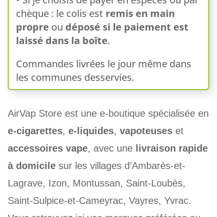
chèque : le colis est
remis en main
propre
ou
déposé si le paiement est
laissé dans la boîte
.
Commandes livrées le jour même dans
les communes desservies.
AirVap Store est une e-boutique spécialisée en
e-cigarettes
,
e-liquides
,
vapoteuses
et
accessoires vape
, avec une
livraison rapide
à domicile
sur les villages d’Ambarès-et-
Lagrave, Izon, Montussan, Saint-Loubès,
Saint-Sulpice-et-Cameyrac, Vayres, Yvrac.