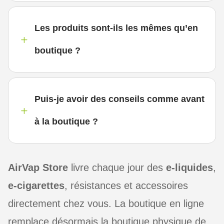
Les produits sont-ils les mêmes qu’en
L
boutique ?
Puis-je avoir des conseils comme avant
L
à la boutique ?
AirVap Store
livre chaque jour des
e-liquides
,
e-cigarettes
, résistances et accessoires
directement chez vous. La boutique en ligne
remplace désormais la boutique physique de