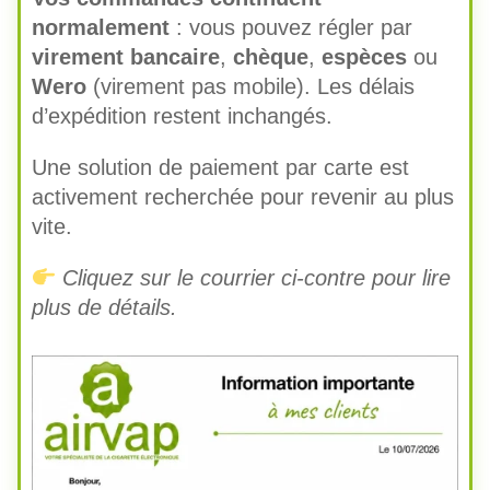
normalement
: vous pouvez régler par
virement bancaire
,
chèque
,
espèces
ou
Wero
(virement pas mobile). Les délais
d’expédition restent inchangés.
Une solution de paiement par carte est
activement recherchée pour revenir au plus
vite.
Cliquez sur le courrier ci-contre pour lire
plus de détails.