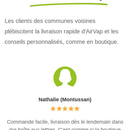
Les clients des communes voisines
plébiscitent la livraison rapide d’AirVap et les
conseils personnalisés, comme en boutique.
Nathalie (Montussan)
Commande facile, livraison dès le lendemain dans
ma boîte aux lettres. C’est comme si la boutique