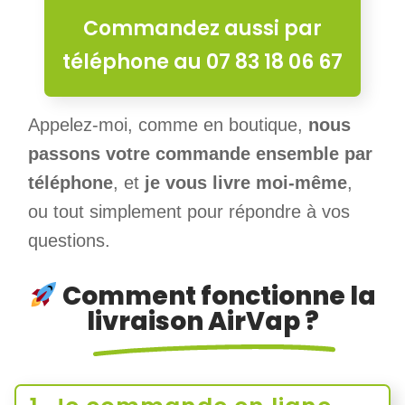
Commandez aussi par
téléphone au 07 83 18 06 67
Appelez-moi, comme en boutique,
nous
passons votre commande ensemble par
téléphone
, et
je vous livre moi-même
,
ou tout simplement pour répondre à vos
questions.
Comment fonctionne la
livraison AirVap ?