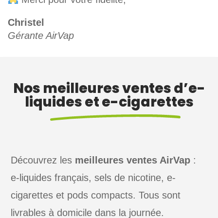
Christel
Gérante AirVap
Nos meilleures ventes d’e-
liquides et e-cigarettes
Découvrez les
meilleures ventes AirVap
:
e-liquides français, sels de nicotine, e-
cigarettes et pods compacts. Tous sont
livrables à domicile dans la journée.