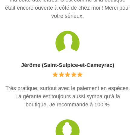
était encore ouverte à côté de chez moi ! Merci pour
votre sérieux.
Jérôme (Saint-Sulpice-et-Cameyrac)
Très pratique, surtout avec le paiement en espèces.
La gérante est toujours aussi sympa qu’à la
boutique. Je recommande à 100 %