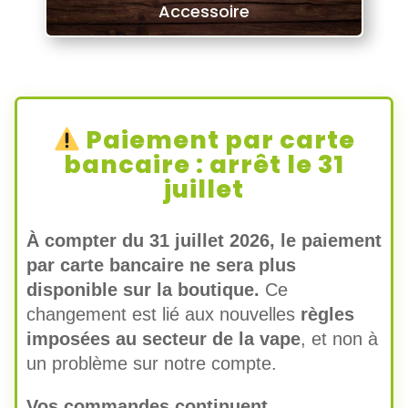
Accessoire
Paiement par carte
bancaire : arrêt le 31
juillet
À compter du 31 juillet 2026, le paiement
par carte bancaire ne sera plus
disponible sur la boutique.
Ce
changement est lié aux nouvelles
règles
imposées au secteur de la vape
, et non à
un problème sur notre compte.
Vos commandes continuent