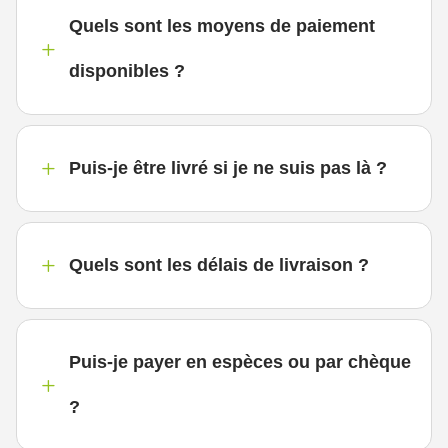
Quels sont les moyens de paiement
L
disponibles ?
L
Puis-je être livré si je ne suis pas là ?
L
Quels sont les délais de livraison ?
Puis-je payer en espèces ou par chèque
L
?