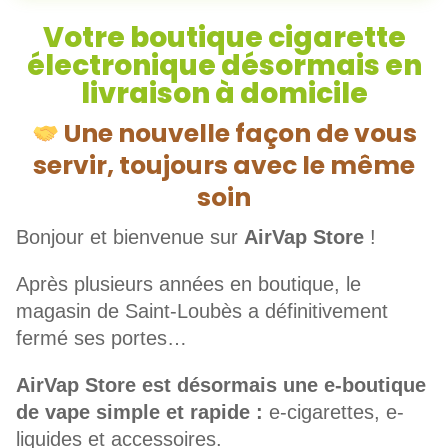
Votre boutique cigarette
électronique désormais en
livraison à domicile
Une nouvelle façon de vous
servir, toujours avec le même
soin
Bonjour et bienvenue sur
AirVap Store
!
Après plusieurs années en boutique, le
magasin de Saint-Loubès a définitivement
fermé ses portes…
AirVap Store est désormais une e-boutique
de vape simple et rapide :
e-cigarettes, e-
liquides et accessoires.