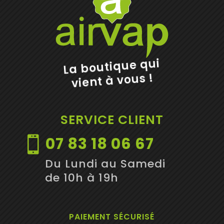
La boutique qui
vient à vous !
SERVICE CLIENT
07 83 18 06 67

Du Lundi au Samedi
de 10h à 19h
PAIEMENT SÉCURISÉ