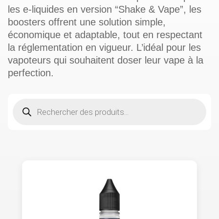
les e‑liquides en version “Shake & Vape”, les
boosters offrent une solution simple,
économique et adaptable, tout en respectant
la réglementation en vigueur. L’idéal pour les
vapoteurs qui souhaitent doser leur vape à la
perfection.
Recherche
de
produits