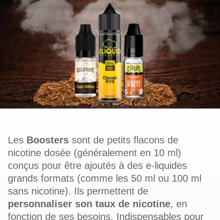
Les
Boosters
sont de petits flacons de
nicotine dosée (généralement en 10 ml)
conçus pour être ajoutés à des e‑liquides
grands formats (comme les 50 ml ou 100 ml
sans nicotine). Ils permettent de
personnaliser son taux de nicotine
, en
fonction de ses besoins. Indispensables pour