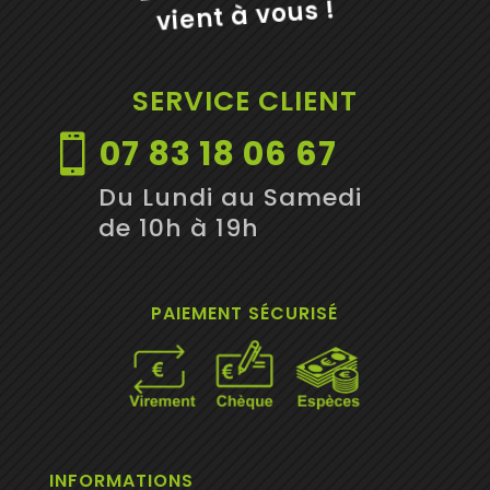
vient à vous !
SERVICE CLIENT
07 83 18 06 67

Du Lundi au Samedi
de 10h à 19h
PAIEMENT SÉCURISÉ
INFORMATIONS