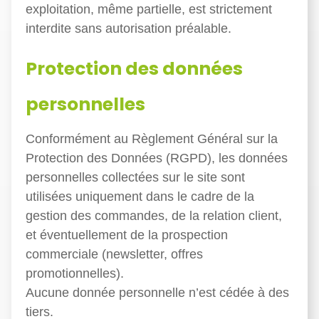
exploitation, même partielle, est strictement
interdite sans autorisation préalable.
Protection des données
personnelles
Conformément au Règlement Général sur la
Protection des Données (RGPD), les données
personnelles collectées sur le site sont
utilisées uniquement dans le cadre de la
gestion des commandes, de la relation client,
et éventuellement de la prospection
commerciale (newsletter, offres
promotionnelles).
Aucune donnée personnelle n’est cédée à des
tiers.