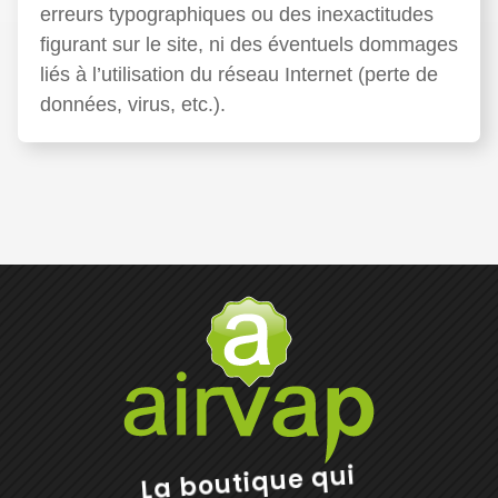
erreurs typographiques ou des inexactitudes
figurant sur le site, ni des éventuels dommages
liés à l’utilisation du réseau Internet (perte de
données, virus, etc.).
La boutique qui