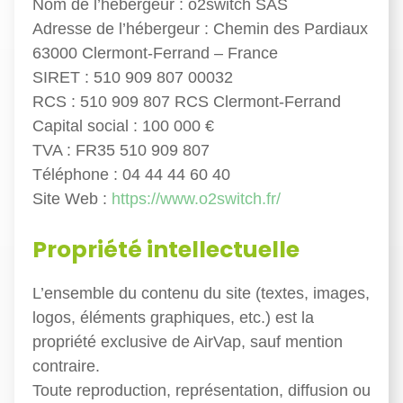
Nom de l’hébergeur : o2switch SAS
Adresse de l’hébergeur : Chemin des Pardiaux
63000 Clermont-Ferrand – France
SIRET : 510 909 807 00032
RCS : 510 909 807 RCS Clermont-Ferrand
Capital social : 100 000 €
TVA : FR35 510 909 807
Téléphone : 04 44 44 60 40
Site Web :
https://www.o2switch.fr/
Propriété intellectuelle
L’ensemble du contenu du site (textes, images,
logos, éléments graphiques, etc.) est la
propriété exclusive de AirVap, sauf mention
contraire.
Toute reproduction, représentation, diffusion ou