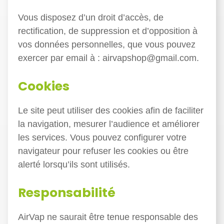
Vous disposez d’un droit d’accès, de
rectification, de suppression et d’opposition à
vos données personnelles, que vous pouvez
exercer par email à : airvapshop@gmail.com.
Cookies
Le site peut utiliser des cookies afin de faciliter
la navigation, mesurer l’audience et améliorer
les services. Vous pouvez configurer votre
navigateur pour refuser les cookies ou être
alerté lorsqu’ils sont utilisés.
Responsabilité
AirVap ne saurait être tenue responsable des