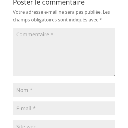
Poster le commentaire
Votre adresse e-mail ne sera pas publiée.
Les
champs obligatoires sont indiqués avec
*