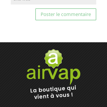
La boutique qui
vient à vous !