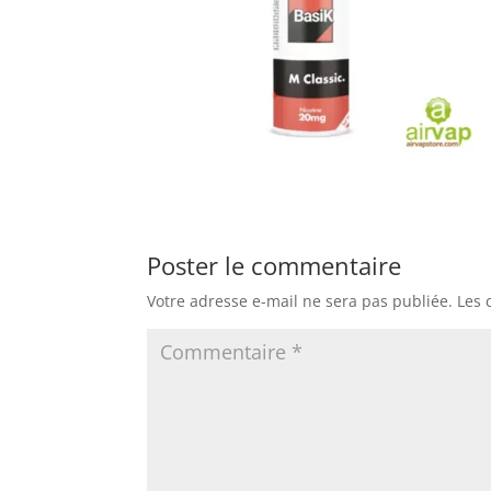
Poster le commentaire
Votre adresse e-mail ne sera pas publiée.
Les 