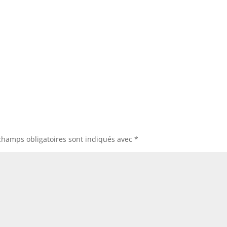
champs obligatoires sont indiqués avec
*