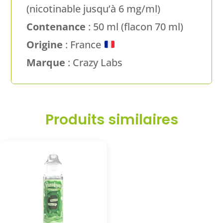
(nicotinable jusqu’à 6 mg/ml)
Contenance
: 50 ml (flacon 70 ml)
Origine
: France
Marque
: Crazy Labs
Produits similaires