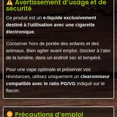
Avertissement d’usage et de
sécurité
Ce produit est un
e-liquide exclusivement
destiné à l’utilisation avec une cigarette
électronique
.
Conserver hors de portée des enfants et des
animaux. Bien agiter avant emploi. Stocker à l’abri
de la lumière, dans un endroit sec et tempéré.
Pour une vape optimale et préserver vos
résistances, utilisez uniquement un
clearomiseur
compatible avec le ratio PG/VG
indiqué sur le
flacon.
Précautions d’emploi