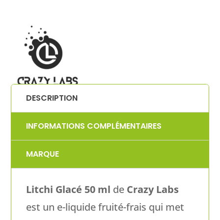
DESCRIPTION
INFORMATIONS COMPLÉMENTAIRES
MARQUE
Litchi Glacé 50 ml
de
Crazy Labs
est un e-liquide fruité-frais qui met