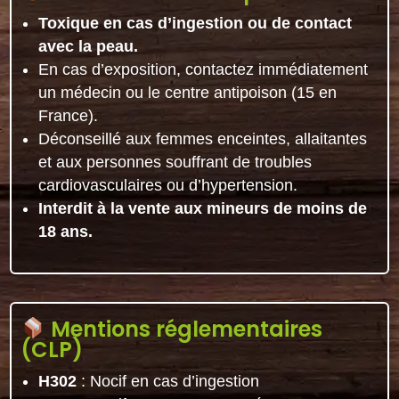
Toxique en cas d’ingestion ou de contact
avec la peau.
En cas d’exposition, contactez immédiatement
un médecin ou le centre antipoison (15 en
France).
Déconseillé aux femmes enceintes, allaitantes
et aux personnes souffrant de troubles
cardiovasculaires ou d’hypertension.
Interdit à la vente aux mineurs de moins de
18 ans.
Mentions réglementaires
(CLP)
H302
: Nocif en cas d’ingestion