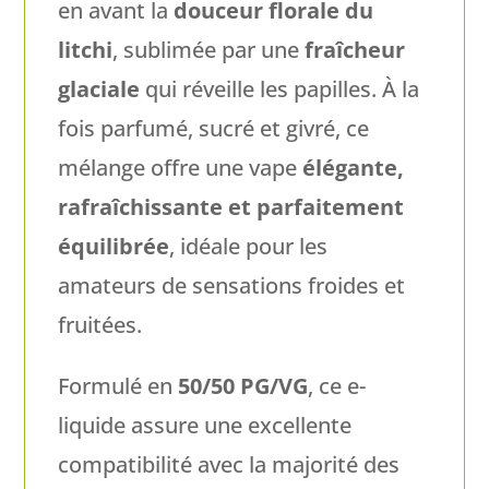
en avant la
douceur florale du
litchi
, sublimée par une
fraîcheur
glaciale
qui réveille les papilles. À la
fois parfumé, sucré et givré, ce
mélange offre une vape
élégante,
rafraîchissante et parfaitement
équilibrée
, idéale pour les
amateurs de sensations froides et
fruitées.
Formulé en
50/50 PG/VG
, ce e-
liquide assure une excellente
compatibilité avec la majorité des