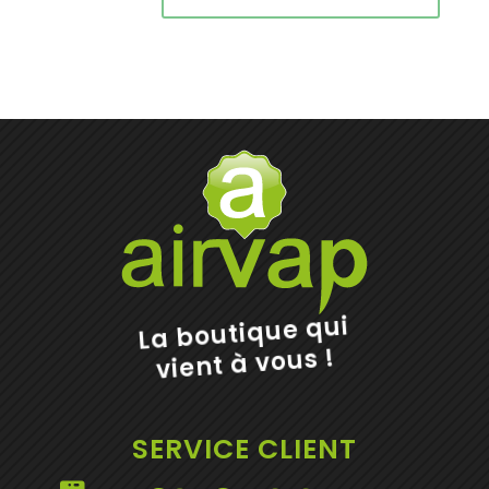
La boutique qui
vient à vous !
SERVICE CLIENT