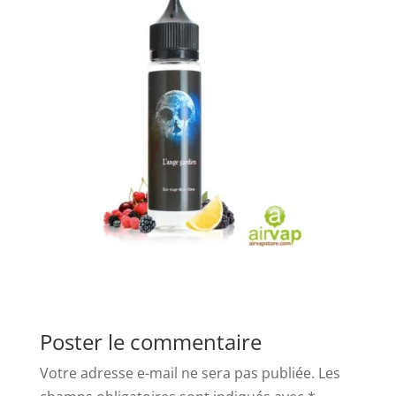
Poster le commentaire
Votre adresse e-mail ne sera pas publiée.
Les