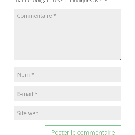
champs obligatoires sont indiqués avec
*