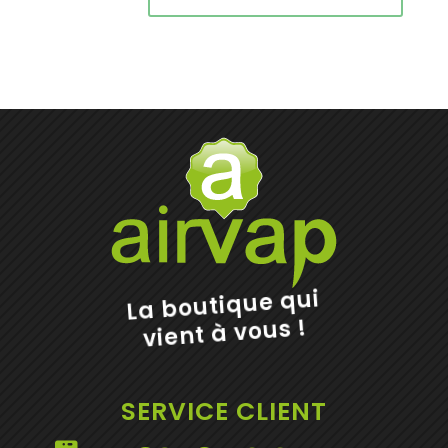
La boutique qui
vient à vous !
SERVICE CLIENT