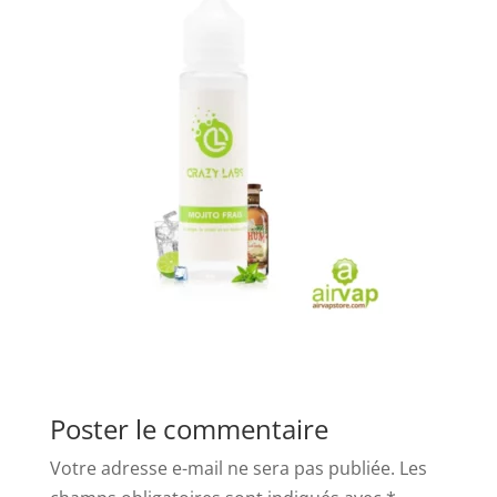
Poster le commentaire
Votre adresse e-mail ne sera pas publiée.
Les