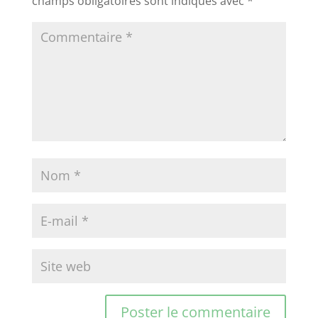
champs obligatoires sont indiqués avec
*