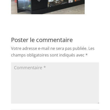
Poster le commentaire
Votre adresse e-mail ne sera pas publiée.
Les
champs obligatoires sont indiqués avec
*